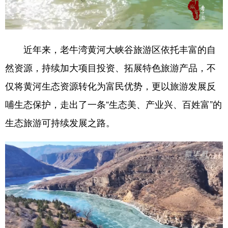
近年来，老牛湾黄河大峡谷旅游区依托丰富的自
然资源，持续加大项目投资、拓展特色旅游产品，不
仅将黄河生态资源转化为富民优势，更以旅游发展反
哺生态保护，走出了一条“生态美、产业兴、百姓富”的
生态旅游可持续发展之路。