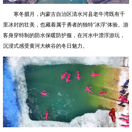
寒冬腊月，内蒙古自治区清水河县老牛湾既有千
里冰封的壮美，也藏着属于勇者的独特“冰浮”体验。游
客身穿特制的防水保暖防护服，在河水中漂浮游玩，
沉浸式感受黄河大峡谷的冬日魅力。