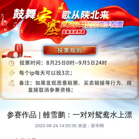
参赛作品 | 雒雪鹏：一对对鸳鸯水上漂
2023-08-24 14:50:30
来源：新华网