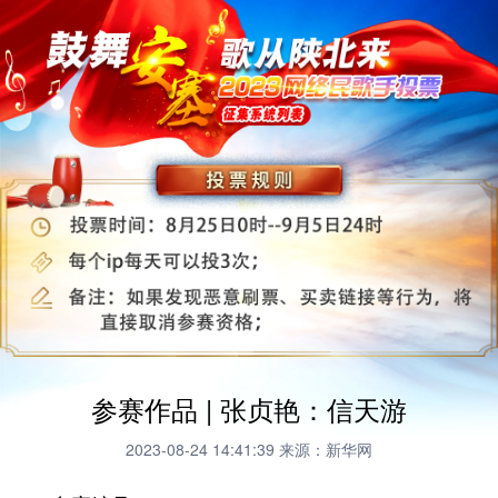
参赛作品 | 张贞艳：信天游
2023-08-24 14:41:39
来源：新华网